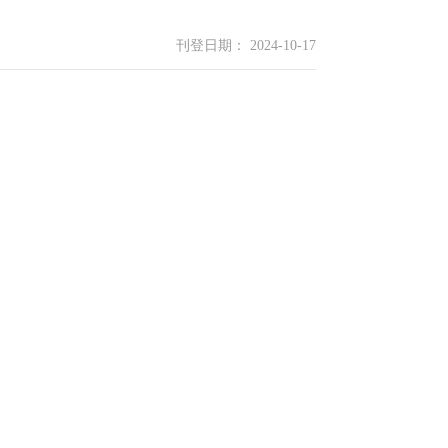
刊登日期： 2024-10-17