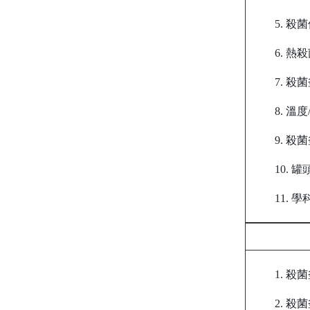
5. 
6. 
7. 
8. 
9. 
10.
11. 
1. 
2. 