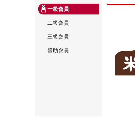
一級會員
二級會員
三級會員
贊助會員