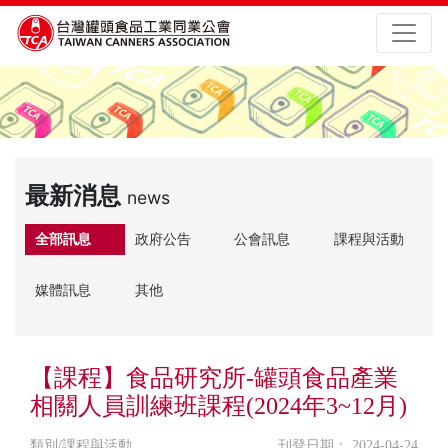
最新消息
news
全部訊息
政府公告
公會訊息
課程與活動
媒體訊息
其他
【課程】食品研究所-罐頭食品產業
相關人員訓練班課程(2024年3~12月)
類別/課程與活動
刊登日期： 2024-04-24