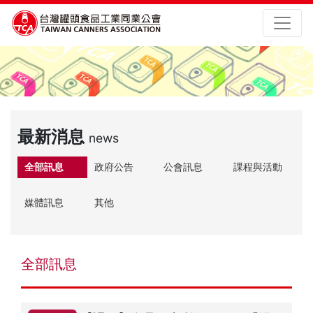
最新消息
news
全部訊息
政府公告
公會訊息
課程與活動
媒體訊息
其他
全部訊息