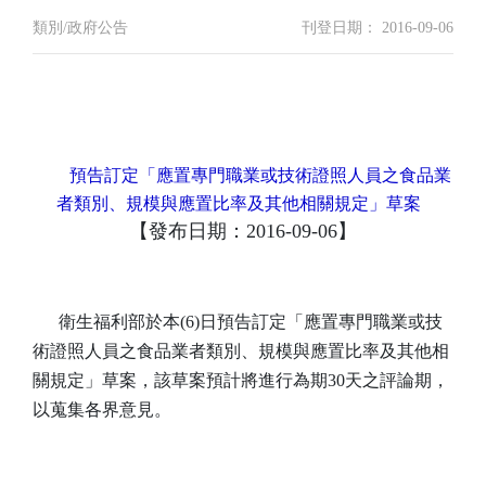
類別/政府公告
刊登日期： 2016-09-06
預告訂定「應置專門職業或技術證照人員之食品業
者類別、規模與應置比率及其他相關規定」草案
【發布日期：2016-09-06】
衛生福利部於本(6)日預告訂定「應置專門職業或技
術證照人員之食品業者類別、規模與應置比率及其他相
關規定」草案，該草案預計將進行為期30天之評論期，
以蒐集各界意見。