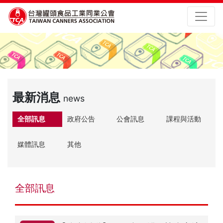
最新消息
news
全部訊息
政府公告
公會訊息
課程與活動
媒體訊息
其他
全部訊息