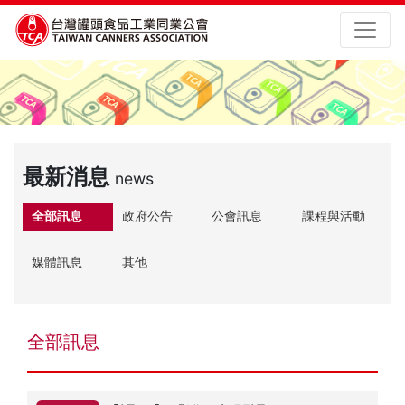
最新消息
news
全部訊息
政府公告
公會訊息
課程與活動
媒體訊息
其他
全部訊息