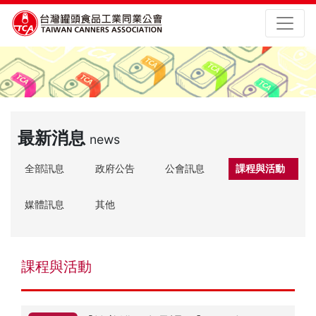
最新消息
news
全部訊息
政府公告
公會訊息
課程與活動
媒體訊息
其他
課程與活動