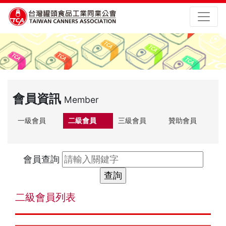
會員資訊
Member
一級會員
二級會員
三級會員
贊助會員
會員查詢
二級會員列表