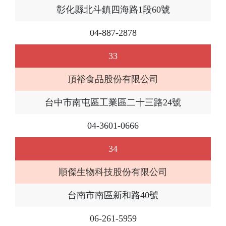
彰化縣北斗鎮四海路1段60號
04-887-2878
33
頂裕食品股份有限公司
台中市南屯區工業區二十三路24號
04-3601-0666
34
順傑生物科技股份有限公司
台南市南區新和路40號
06-261-5959