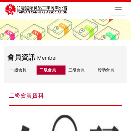
會員資訊
Member
一級會員
二級會員
三級會員
贊助會員
二級會員資料