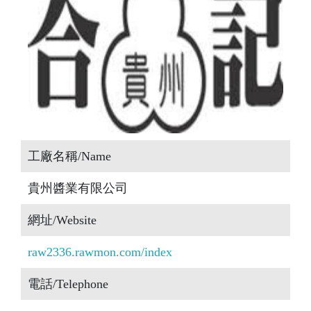
工廠名稱/Name
貴州醬業有限公司
網址/Website
raw2336.rawmon.com/index
電話/Telephone