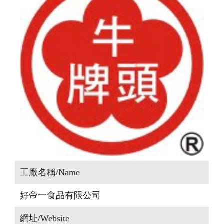
工廠名稱/Name
好帝一食品有限公司
網址/Website