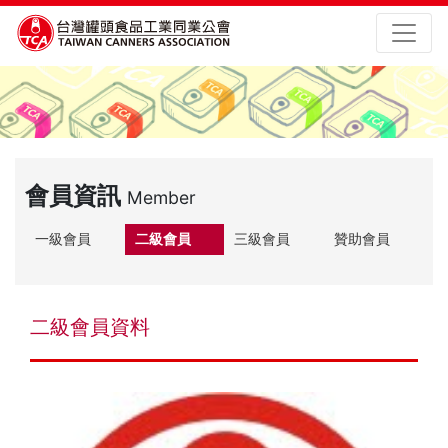
會員資訊
Member
一級會員
二級會員
三級會員
贊助會員
二級會員資料