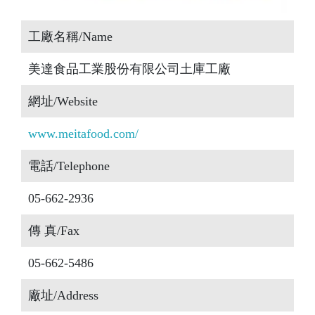
工廠名稱/Name
美達食品工業股份有限公司土庫工廠
網址/Website
www.meitafood.com/
電話/Telephone
05-662-2936
傳 真/Fax
05-662-5486
廠址/Address