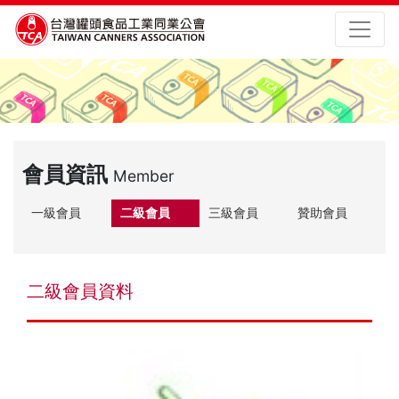
會員資訊
Member
一級會員
二級會員
三級會員
贊助會員
二級會員資料