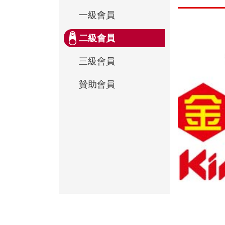
一級會員
二級會員
三級會員
贊助會員