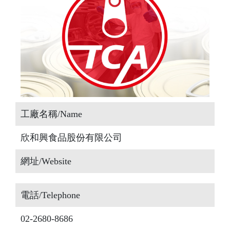
工廠名稱/Name
欣和興食品股份有限公司
網址/Website
電話/Telephone
02-2680-8686