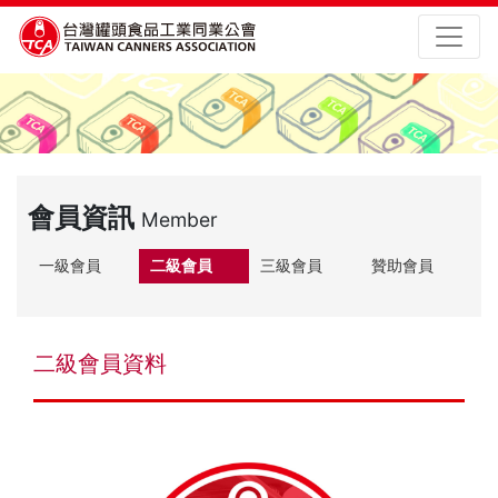
會員資訊
Member
一級會員
二級會員
三級會員
贊助會員
二級會員資料