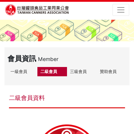
會員資訊
Member
一級會員
二級會員
三級會員
贊助會員
二級會員資料