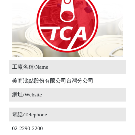
工廠名稱/Name
美商沸點股份有限公司台灣分公司
網址/Website
電話/Telephone
02-2290-2200