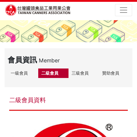
會員資訊
Member
一級會員
二級會員
三級會員
贊助會員
二級會員資料