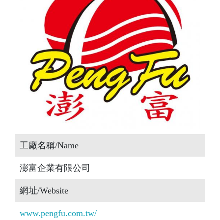
工廠名稱/Name
澎富企業有限公司
網址/Website
www.pengfu.com.tw/