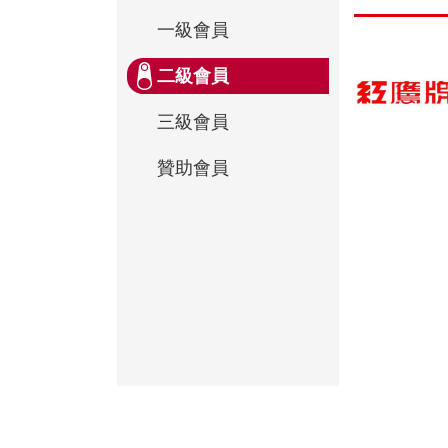
一級會員
二級會員
三級會員
贊助會員