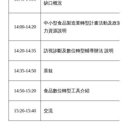
缺口概況
中小型食品製造業轉型計畫活動
及政策協
14:00-14:20
力資源說明
14:20-14:35
訪視診斷及數位轉型輔導辦法 說明
14:35-14:50
茶敍
14:50-15:20
食品數位轉型工具介紹
15:20-15:40
交流