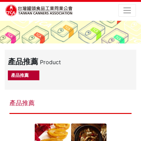
產品推薦
Product
產品推薦
產品推薦