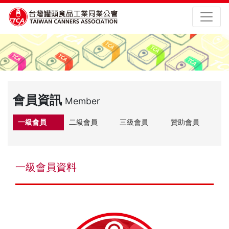
會員資訊
Member
一級會員
二級會員
三級會員
贊助會員
一級會員資料