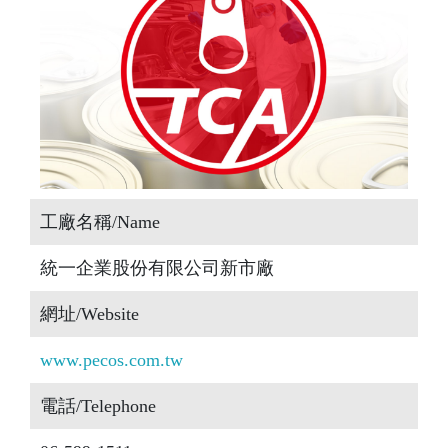
工廠名稱/Name
統一企業股份有限公司新市廠
網址/Website
www.pecos.com.tw
電話/Telephone