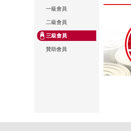
一級會員
二級會員
三級會員
贊助會員