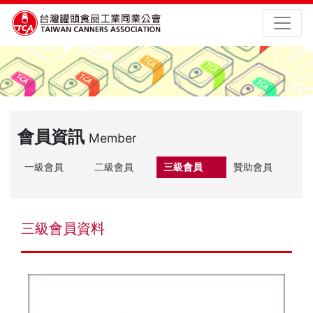
會員資訊
Member
一級會員
二級會員
三級會員
贊助會員
三級會員資料