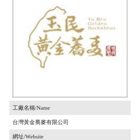
工廠名稱/Name
台灣黃金蕎麥有限公司
網址/Website