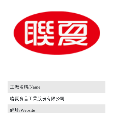
工廠名稱/Name
聯夏食品工業股份有限公司
網址/Website