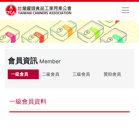
會員資訊
Member
一級會員
二級會員
三級會員
贊助會員
一級會員資料