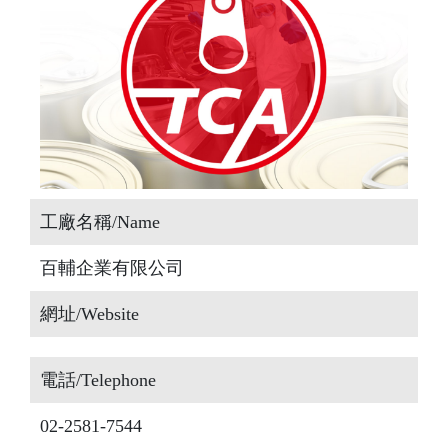
工廠名稱/Name
百輔企業有限公司
網址/Website
電話/Telephone
02-2581-7544