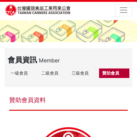
會員資訊
Member
一級會員
二級會員
三級會員
贊助會員
贊助會員資料