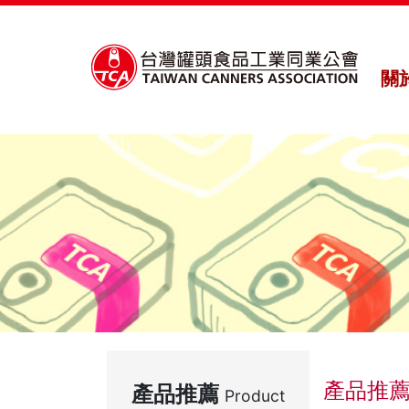
關
產品推
產品推薦
Product