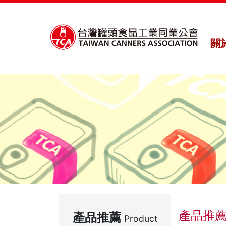
關
產品推
產品推薦
Product